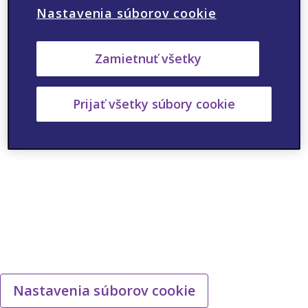
Nastavenia súborov cookie
ANO
NIE
Zamietnuť všetky
Prijať všetky súbory cookie
Nastavenia súborov cookie