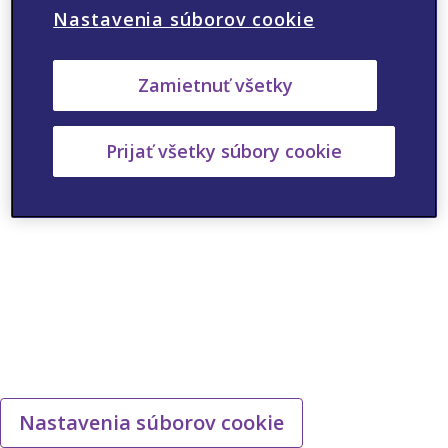
Nastavenia súborov cookie
ANO
NIE
Zamietnuť všetky
Prijať všetky súbory cookie
Nastavenia súborov cookie