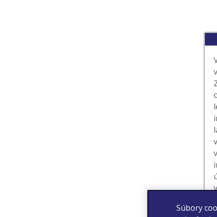
Súbory coo