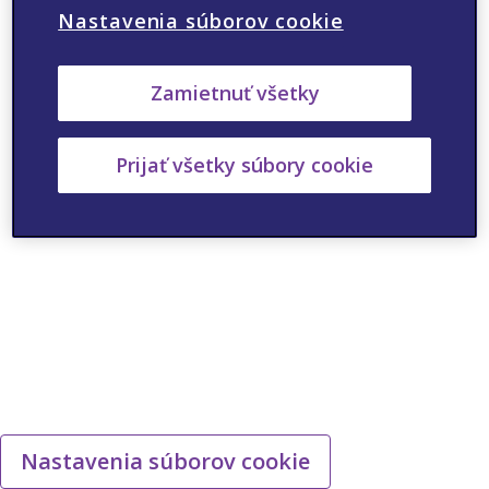
Nastavenia súborov cookie
ANO
NIE
Zamietnuť všetky
Prijať všetky súbory cookie
Nastavenia súborov cookie