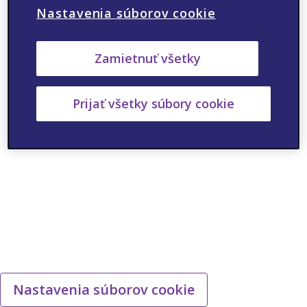
Nastavenia súborov cookie
ANO
NIE
Zamietnuť všetky
Prijať všetky súbory cookie
Nastavenia súborov cookie