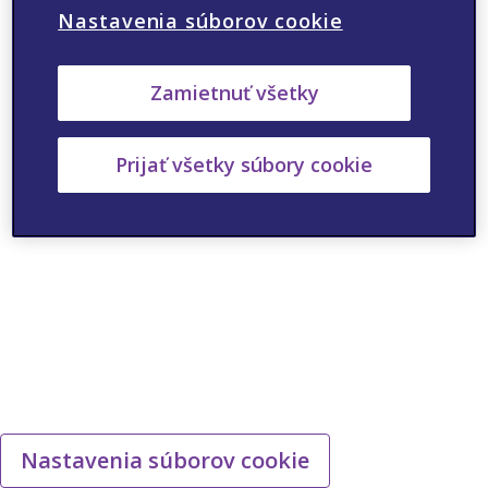
Nastavenia súborov cookie
ANO
NIE
Zamietnuť všetky
Prijať všetky súbory cookie
Nastavenia súborov cookie