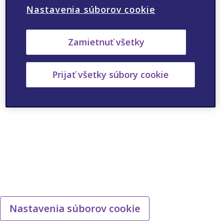
Nastavenia súborov cookie
ANO
NIE
Zamietnuť všetky
Prijať všetky súbory cookie
Nastavenia súborov cookie