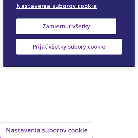
Nastavenia súborov cookie
ANO
NIE
Zamietnuť všetky
Prijať všetky súbory cookie
Nastavenia súborov cookie