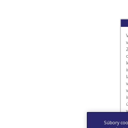
Súbory coo